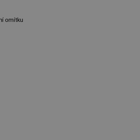
ní omítku