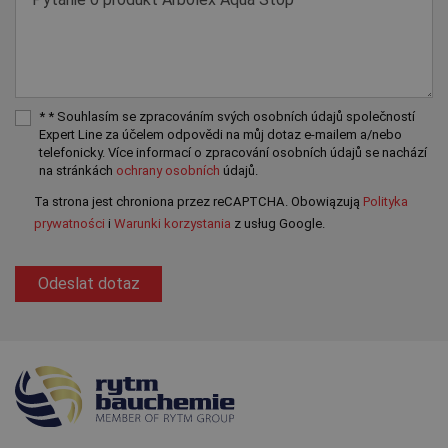
* * Souhlasím se zpracováním svých osobních údajů společností
Expert Line za účelem odpovědi na můj dotaz e-mailem a/nebo
telefonicky. Více informací o zpracování osobních údajů se nachází
na stránkách
ochrany osobních
údajů.
Ta strona jest chroniona przez reCAPTCHA. Obowiązują
Polityka
prywatności
i
Warunki korzystania
z usług Google.
Odeslat dotaz