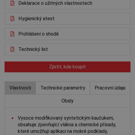
Deklarace o užitných vlastnostech
Hygienický atest
Prohlášení o shodě
Technický list
Zjistit, kde koupit
Vlastnosti
Technické parametry
Pracovní údaje
Obaly
Vysoce modifikovaný syntetickým kaučukem,
obsahuje zpevňující vlákna a chemické přísady,
které umožňují aplikaci na mokré podklady,