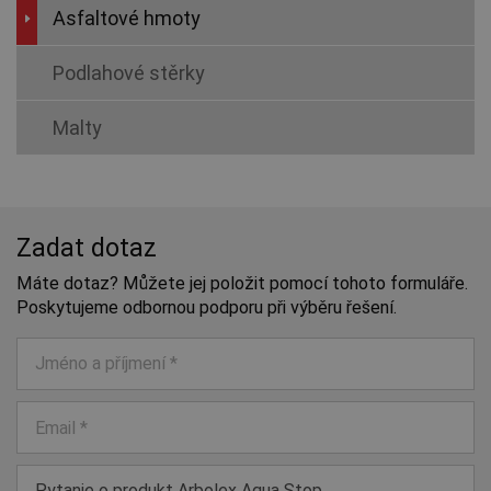
Asfaltové hmoty
Podlahové stěrky
Malty
Zadat dotaz
Máte dotaz? Můžete jej položit pomocí tohoto formuláře.
Poskytujeme odbornou podporu při výběru řešení.