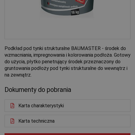
Podkład pod tynki strukturalne BAUMASTER - środek do
wzmacniania, impregnowania i kolorowania podłoża. Gotowy
do użycia, płytko penetrujący środek przeznaczony do
gruntowania podłoży pod tynki strukturalne do wewnątrz i
na zewnątrz.
Dokumenty do pobrania
Karta charakterystyki
Karta techniczna